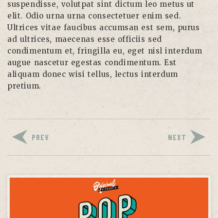
suspendisse, volutpat sint dictum leo metus ut
elit. Odio urna urna consectetuer enim sed.
Ultrices vitae faucibus accumsan est sem, purus
ad ultrices, maecenas esse officiis sed
condimentum et, fringilla eu, eget nisl interdum
augue nascetur egestas condimentum. Est
aliquam donec wisi tellus, lectus interdum
pretium.
PREV
NEXT