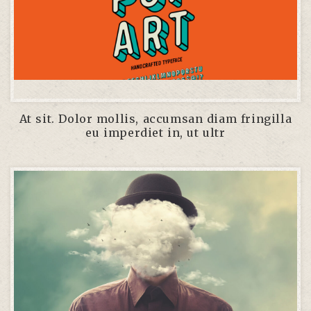
At sit. Dolor mollis, accumsan diam fringilla
eu imperdiet in, ut ultr