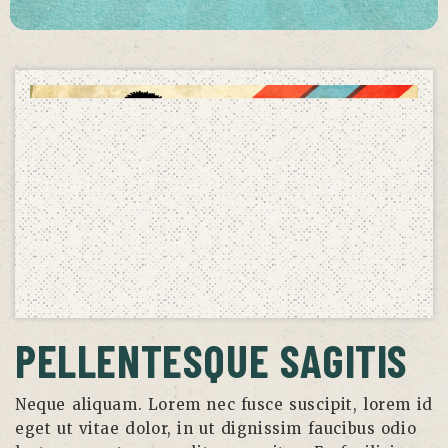
PELLENTESQUE SAGITIS
Neque aliquam. Lorem nec fusce suscipit, lorem id
eget ut vitae dolor, in ut dignissim faucibus odio